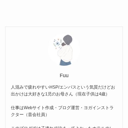
Fuu
人混みで疲れやすいHSP/エンパスという気質だけどお
出かけは大好きな1児のお母さん（現在子供は4歳）
仕事はWebサイト作成・ブログ運営・ヨガインストラ
クター（昔会社員）