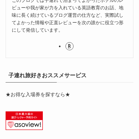
このブログでは子連れで泊まってよかったホテルのレ
ビューや我が家が力を入れている英語教育のお話、地
味に長く続けているブログ運営の仕方など、実際試し
てよかった情報や正直レビューを次の誰かに役立つ形
にして発信しています。
子連れ旅好きおススメサービス
★お得な入場券を探すなら★