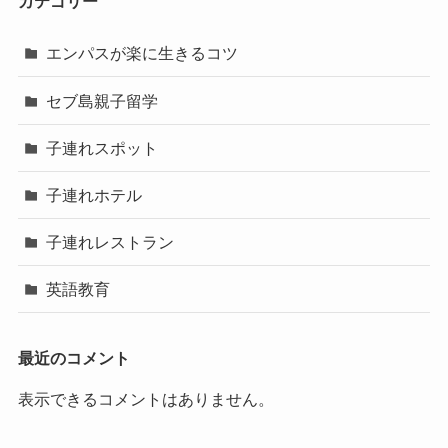
カテゴリー
エンパスが楽に生きるコツ
セブ島親子留学
子連れスポット
子連れホテル
子連れレストラン
英語教育
最近のコメント
表示できるコメントはありません。