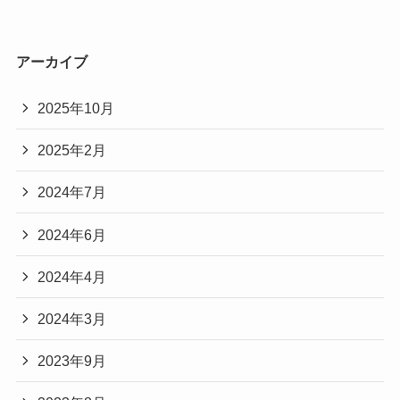
アーカイブ
2025年10月
2025年2月
2024年7月
2024年6月
2024年4月
2024年3月
2023年9月