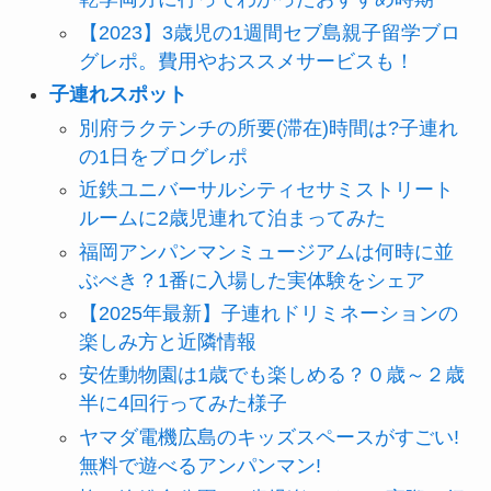
【2023】3歳児の1週間セブ島親子留学ブロ
グレポ。費用やおススメサービスも！
子連れスポット
別府ラクテンチの所要(滞在)時間は?子連れ
の1日をブログレポ
近鉄ユニバーサルシティセサミストリート
ルームに2歳児連れて泊まってみた
福岡アンパンマンミュージアムは何時に並
ぶべき？1番に入場した実体験をシェア
【2025年最新】子連れドリミネーションの
楽しみ方と近隣情報
安佐動物園は1歳でも楽しめる？０歳～２歳
半に4回行ってみた様子
ヤマダ電機広島のキッズスペースがすごい!
無料で遊べるアンパンマン!