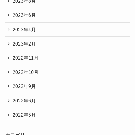
2023年8月
2023年6月
2023年4月
2023年2月
2022年11月
2022年10月
2022年9月
2022年6月
2022年5月