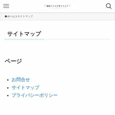
ホーム
サイトマップ
サイトマップ
ページ
お問合せ
サイトマップ
プライバシーポリシー