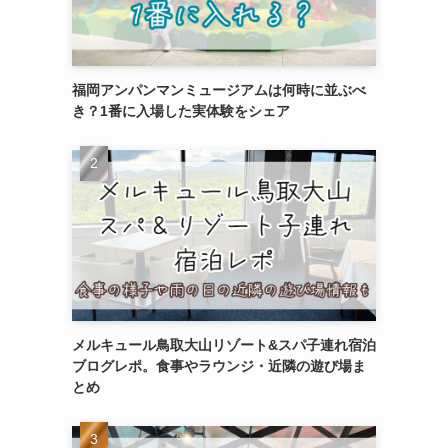
福岡アンパンマンミュージアムは何時に並ぶべ
き？1番に入場した実体験をシェア
メルキュール鳥取大山リゾート&スパ子連れ宿泊
ブログレポ。食事やラウンジ・近隣の遊び場ま
とめ