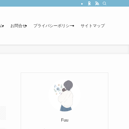
ム
お問合せ
プライバシーポリシー
サイトマップ
Fuu