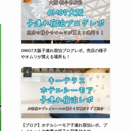
OMO7大阪子連れ宿泊ブログレポ。売店の様子
やオムツが買える場所も！
【ブログ】ホテルシーモア子連れ宿泊レポ。プ