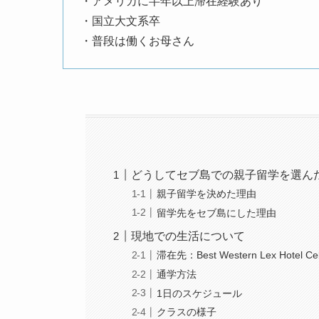
・アメリカに半年以上滞在経験あり
・国立大文系卒
・普段は働くお母さん
どうしてセブ島での親子留学を選ん
親子留学を決めた理由
留学先をセブ島にした理由
現地での生活について
滞在先：Best Western Lex Hotel Ce
通学方法
1日のスケジュール
クラスの様子