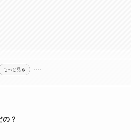
もっと見る
だの？