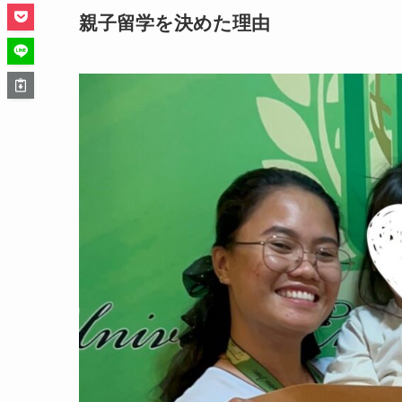
親子留学を決めた理由