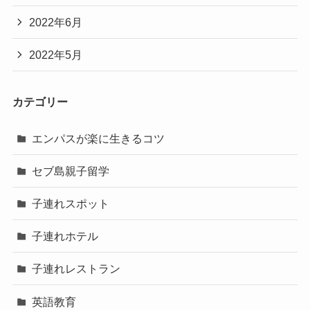
2022年6月
2022年5月
カテゴリー
エンパスが楽に生きるコツ
セブ島親子留学
子連れスポット
子連れホテル
子連れレストラン
英語教育