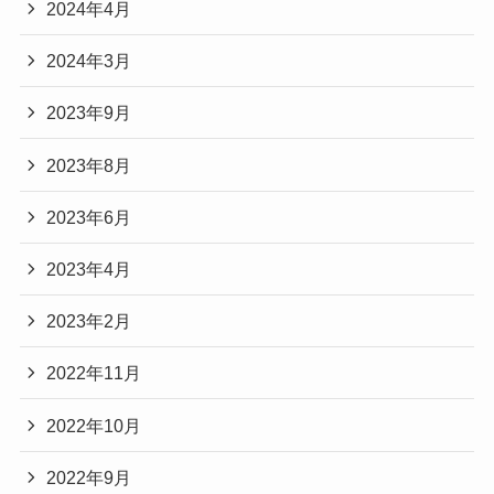
2024年4月
2024年3月
2023年9月
2023年8月
2023年6月
2023年4月
2023年2月
2022年11月
2022年10月
2022年9月