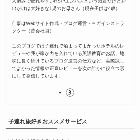
人混みで疲れやすいHSP/エンパスという気質だけどお
出かけは大好きな1児のお母さん（現在子供は4歳）
仕事はWebサイト作成・ブログ運営・ヨガインストラ
クター（昔会社員）
このブログでは子連れで泊まってよかったホテルのレ
ビューや我が家が力を入れている英語教育のお話、地
味に長く続けているブログ運営の仕方など、実際試し
てよかった情報や正直レビューを次の誰かに役立つ形
にして発信しています。
子連れ旅好きおススメサービス