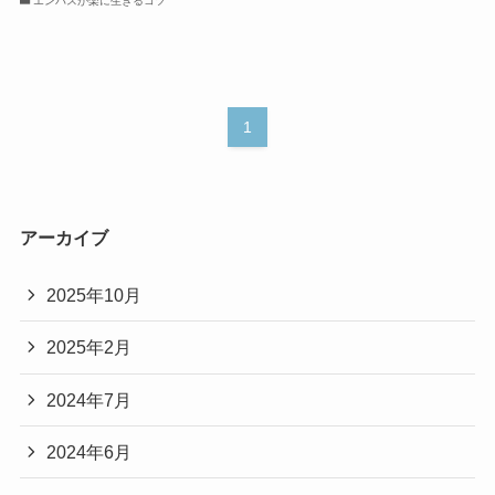
エンパスが楽に生きるコツ
1
アーカイブ
2025年10月
2025年2月
2024年7月
2024年6月