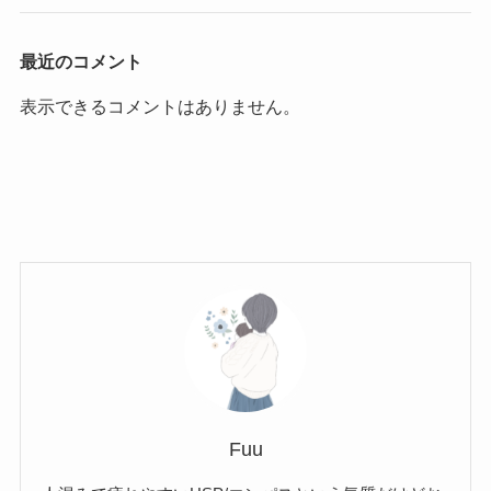
最近のコメント
表示できるコメントはありません。
Fuu