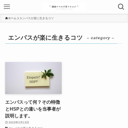
ホーム
エンパスが楽に生きるコツ
エンパスが楽に生きるコツ
– category –
エンパスって何？その特徴
とHSPとの違いを当事者が
説明します。
2023年2月13日