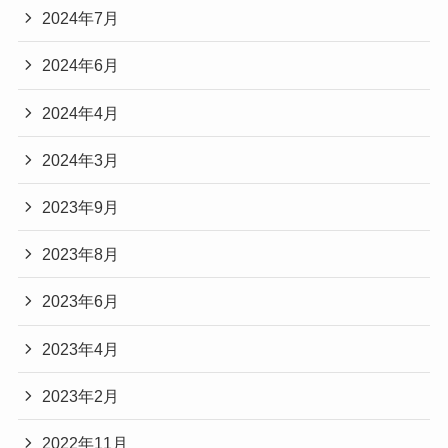
2024年7月
2024年6月
2024年4月
2024年3月
2023年9月
2023年8月
2023年6月
2023年4月
2023年2月
2022年11月