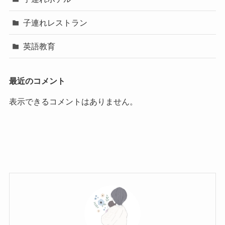
子連れレストラン
英語教育
最近のコメント
表示できるコメントはありません。