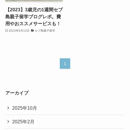
【2023】3歳児の1週間セブ
島親子留学ブログレポ。費
用やおススメサービスも！
2023年9月12日
セブ島親子留学
1
アーカイブ
2025年10月
2025年2月