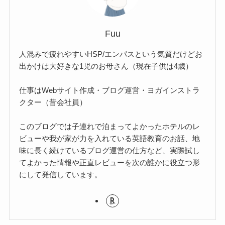
Fuu
人混みで疲れやすいHSP/エンパスという気質だけどお
出かけは大好きな1児のお母さん（現在子供は4歳）
仕事はWebサイト作成・ブログ運営・ヨガインストラ
クター（昔会社員）
このブログでは子連れで泊まってよかったホテルのレ
ビューや我が家が力を入れている英語教育のお話、地
味に長く続けているブログ運営の仕方など、実際試し
てよかった情報や正直レビューを次の誰かに役立つ形
にして発信しています。