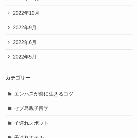
2022年10月
2022年9月
2022年6月
2022年5月
カテゴリー
エンパスが楽に生きるコツ
セブ島親子留学
子連れスポット
子連れホテル