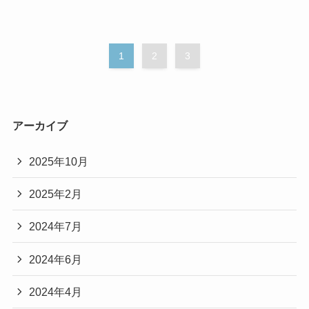
1
2
3
アーカイブ
2025年10月
2025年2月
2024年7月
2024年6月
2024年4月