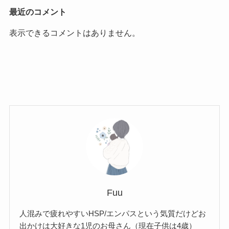
最近のコメント
表示できるコメントはありません。
Fuu
人混みで疲れやすいHSP/エンパスという気質だけどお
出かけは大好きな1児のお母さん（現在子供は4歳）