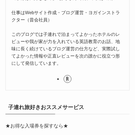
仕事はWebサイト作成・ブログ運営・ヨガインストラ
クター（昔会社員）
このブログでは子連れで泊まってよかったホテルのレ
ビューや我が家が力を入れている英語教育のお話、地
味に長く続けているブログ運営の仕方など、実際試し
てよかった情報や正直レビューを次の誰かに役立つ形
にして発信しています。
子連れ旅好きおススメサービス
★お得な入場券を探すなら★