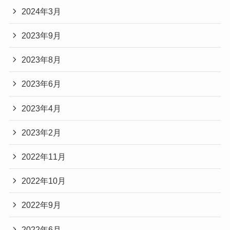
2024年3月
2023年9月
2023年8月
2023年6月
2023年4月
2023年2月
2022年11月
2022年10月
2022年9月
2022年6月