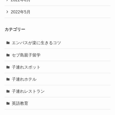
2022年5月
カテゴリー
エンパスが楽に生きるコツ
セブ島親子留学
子連れスポット
子連れホテル
子連れレストラン
英語教育