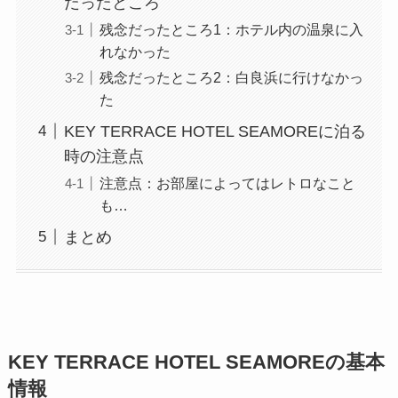
だったところ
残念だったところ1：ホテル内の温泉に入
れなかった
残念だったところ2：白良浜に行けなかっ
た
KEY TERRACE HOTEL SEAMOREに泊る
時の注意点
注意点：お部屋によってはレトロなこと
も…
まとめ
KEY TERRACE HOTEL SEAMOREの基本
情報