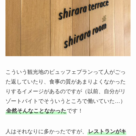
こういう観光地のビュッフェプランって人がごっ
た返していたり、食事の質があまりよくなかった
りするイメージがあるのですが（以前、自分がリ
ゾートバイトでそういうところで働いていた…）
全然そんなことなかった
です！
人はそれなりに多かったですが、
レストランがキ