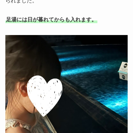
られました。
足湯には日が暮れてからも入れます。