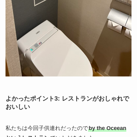
よかったポイント3: レストランがおしゃれで
おいしい
私たちは今回子供連れだったので
by the Oceean