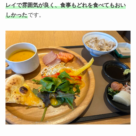
レイで雰囲気が良く、食事もどれを食べてもおい
しかった
です。