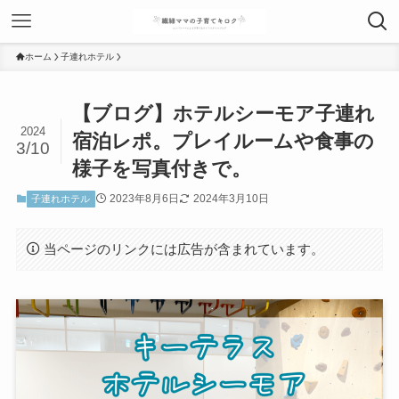
ホーム
子連れホテル
【ブログ】ホテルシーモア子連れ
2024
宿泊レポ。プレイルームや食事の
3/10
様子を写真付きで。
2023年8月6日
2024年3月10日
子連れホテル
当ページのリンクには広告が含まれています。