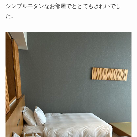
シンプルモダンなお部屋でととてもきれいでし
た。