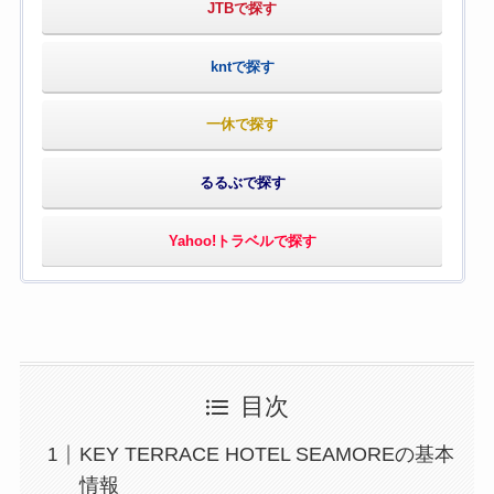
JTBで探す
kntで探す
一休で探す
るるぶで探す
Yahoo!トラベルで探す
目次
KEY TERRACE HOTEL SEAMOREの基本
情報