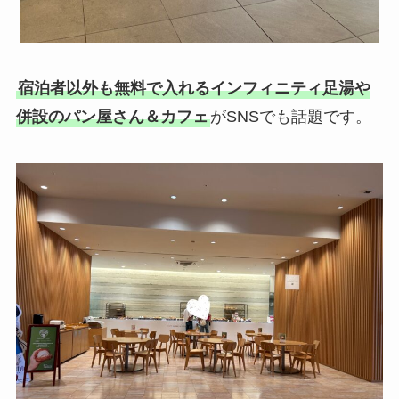
宿泊者以外も無料で入れるインフィニティ足湯や
併設のパン屋さん＆カフェ
がSNSでも話題です。