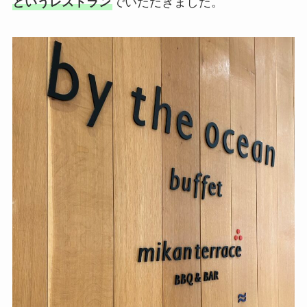
というレストラン
でいただきました。