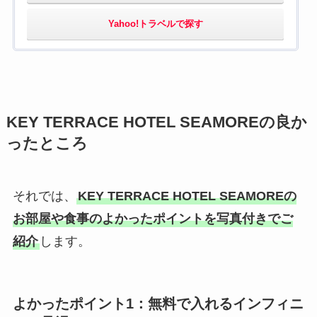
Yahoo!トラベルで探す
KEY TERRACE HOTEL SEAMOREの良か
ったところ
それでは、
KEY TERRACE HOTEL SEAMOREの
お部屋や食事のよかったポイントを写真付きでご
紹介
します。
よかったポイント1：無料で入れるインフィニ