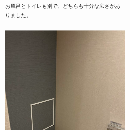
お風呂とトイレも別で、どちらも十分な広さがあ
りました。