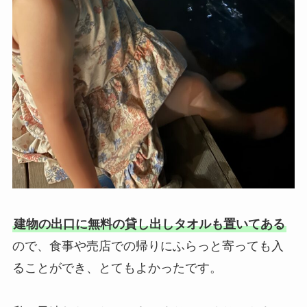
建物の出口に無料の貸し出しタオルも置いてある
ので、食事や売店での帰りにふらっと寄っても入
ることができ、とてもよかったです。