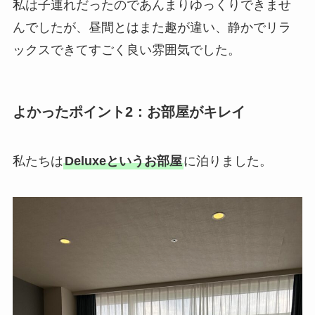
私は子連れだったのであんまりゆっくりできませ
んでしたが、昼間とはまた趣が違い、静かでリラ
ックスできてすごく良い雰囲気でした。
よかったポイント2：お部屋がキレイ
私たちは
Deluxeというお部屋
に泊りました。