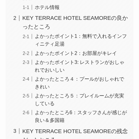
ホテル情報
KEY TERRACE HOTEL SEAMOREの良か
ったところ
よかったポイント1：無料で入れるインフ
ィニティ足湯
よかったポイント2：お部屋がキレイ
よかったポイント3: レストランがおしゃ
れでおいしい
よかったところ４：プールがおしゃれで
きれい
よかったところ５：プレイルームが充実
している
よかったところ6：スタッフさんが感じが
良い＆多国籍
KEY TERRACE HOTEL SEAMOREの残念