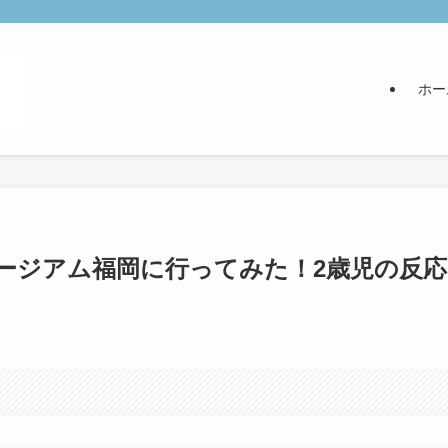
ホー
ージアム福岡に行ってみた！2歳児の反応