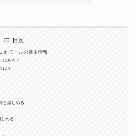
目次
in モールの基本情報
こにある？
金は？
外と楽しめる
楽しめる