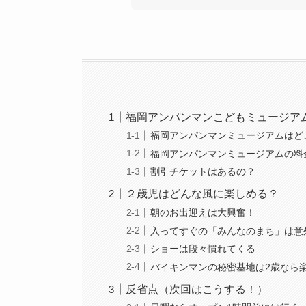
福岡アンパンマンこどもミュージアム 
福岡アンパンマンミュージアムはど
福岡アンパンマンミュージアムの料
割引チケットはあるの？
２歳児はどんな風に楽しめる？
朝のお出迎えは大興奮！
入ってすぐの「みんなのまち」は意
ショーは段々慣れてくる
バイキンマンの秘密基地は2歳なら
反省点（次回はこうする！）