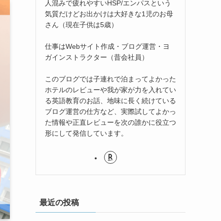
人混みで疲れやすいHSP/エンパスという
気質だけどお出かけは大好きな1児のお母
さん（現在子供は5歳）
仕事はWebサイト作成・ブログ運営・ヨ
ガインストラクター（昔会社員）
このブログでは子連れで泊まってよかった
ホテルのレビューや我が家が力を入れてい
る英語教育のお話、地味に長く続けている
ブログ運営の仕方など、実際試してよかっ
た情報や正直レビューを次の誰かに役立つ
形にして発信しています。
最近の投稿