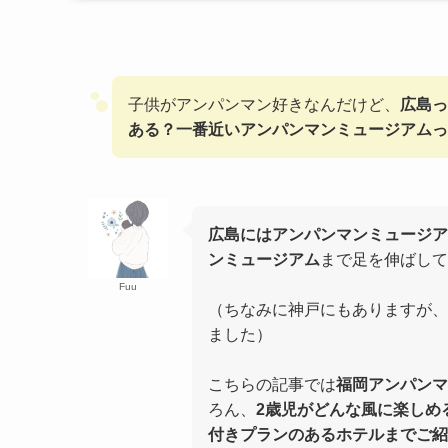
子供がアンパンマン好きなんだけど、
広島っ
ある？一番近いアンパンマンミュージアムっ
広島にはアンパンマンミュージア
ンミュージアム
まで足を伸ばして
Fuu
（ちなみに神戸にもありますが、
ました）
こちらの記事では
福岡アンパンマ
ろん、
2歳児がどんな風に楽しめ
付きプランのあるホテルまでご紹