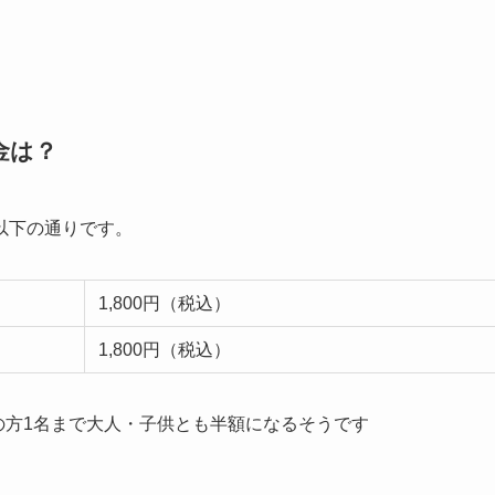
金は？
以下の通りです。
1,800円（税込）
1,800円（税込）
の方1名まで大人・子供とも半額になるそうです