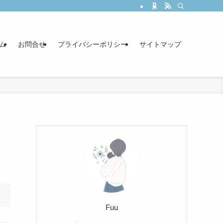
ム
お問合せ
プライバシーポリシー
サイトマップ
Fuu