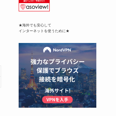
★海外でも安心して
インターネットを使うために★