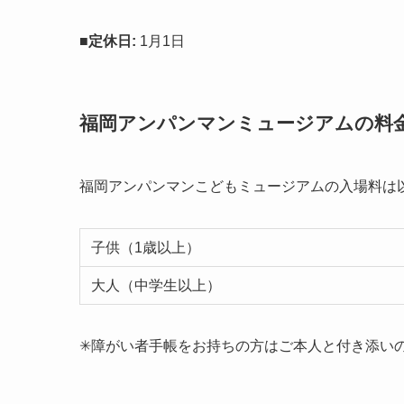
■
定休日:
1月1日
福岡アンパンマンミュージアムの料
福岡アンパンマンこどもミュージアムの入場料は
子供（1歳以上）
大人（中学生以上）
✳︎障がい者手帳をお持ちの方はご本人と付き添い